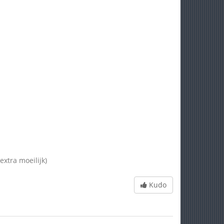
extra moeilijk)
Kudo