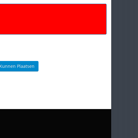
 Kunnen Plaatsen