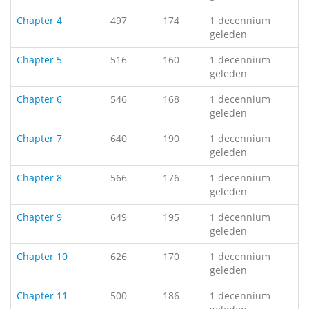
Chapter 4
497
174
1 decennium
geleden
Chapter 5
516
160
1 decennium
geleden
Chapter 6
546
168
1 decennium
geleden
Chapter 7
640
190
1 decennium
geleden
Chapter 8
566
176
1 decennium
geleden
Chapter 9
649
195
1 decennium
geleden
Chapter 10
626
170
1 decennium
geleden
Chapter 11
500
186
1 decennium