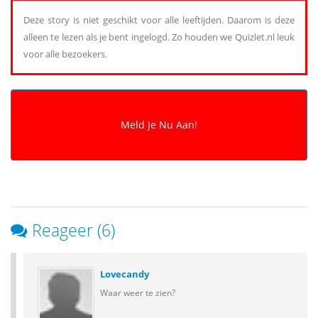
Deze story is niet geschikt voor alle leeftijden. Daarom is deze
alleen te lezen als je bent ingelogd. Zo houden we Quizlet.nl leuk
voor alle bezoekers.
Reageer (6)
Lovecandy
Waar weer te zien?