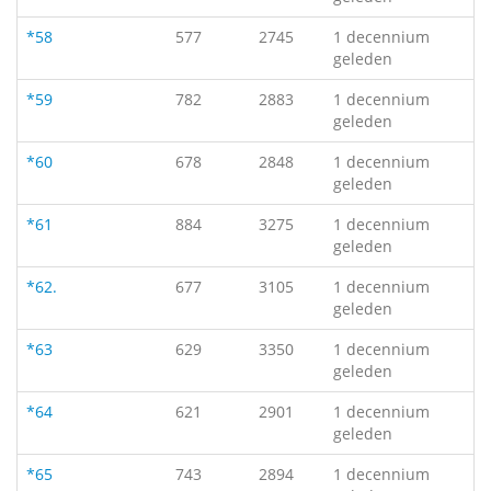
*58
577
2745
1 decennium
geleden
*59
782
2883
1 decennium
geleden
*60
678
2848
1 decennium
geleden
*61
884
3275
1 decennium
geleden
*62.
677
3105
1 decennium
geleden
*63
629
3350
1 decennium
geleden
*64
621
2901
1 decennium
geleden
*65
743
2894
1 decennium