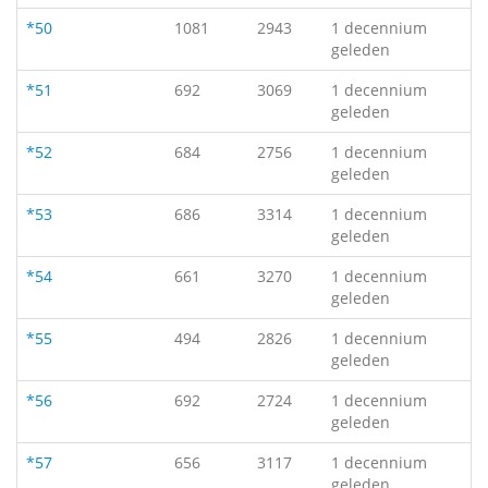
*50
1081
2943
1 decennium
geleden
*51
692
3069
1 decennium
geleden
*52
684
2756
1 decennium
geleden
*53
686
3314
1 decennium
geleden
*54
661
3270
1 decennium
geleden
*55
494
2826
1 decennium
geleden
*56
692
2724
1 decennium
geleden
*57
656
3117
1 decennium
geleden