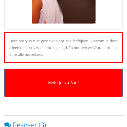
Deze story is niet geschikt voor alle leeftijden. Daarom is deze
alleen te lezen als je bent ingelogd. Zo houden we Quizlet.nl leuk
voor alle bezoekers.
Reageer (3)