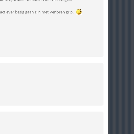
actiever bezig gaan zijn met Verloren grip.