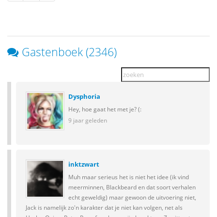
Gastenboek (2346)
Dysphoria
Hey, hoe gaat het met je? (:
9 jaar geleden
inktzwart
Muh maar serieus het is niet het idee (ik vind
meerminnen, Blackbeard en dat soort verhalen
echt geweldig) maar gewoon de uitvoering niet,
Jack is namelijk zo'n karakter dat je niet kan volgen, net als