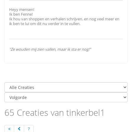
Heyy mensen!
Ik ben Fenne!
Ik hou van shoppen en verhalen schrijven. en nog veel meer en
ik ben te lui om dit nu verder in te vullen.
"Ze wouden mij zien vallen, maar ik sta er nog!"
65 Creaties van tinkerbel1
7