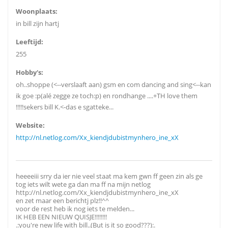
Woonplaats:
in bill zijn hartj
Leeftijd:
255
Hobby's:
oh..shoppe (<--verslaaft aan) gsm en com dancing and sing<--kan
ik goe :p(alé zegge ze toch:p) en rondhange ....+TH love them
!!!!!sekers bill K.<-das e sgatteke...
Website:
http://nl.netlog.com/Xx_kiendjdubistmynhero_ine_xX
heeeeiii srry da ier nie veel staat ma kem gwn ff geen zin als ge
tog iets wilt wete ga dan ma ff na mijn netlog
http://nl.netlog.com/Xx_kiendjdubistmynhero_ine_xX
en zet maar een berichtj plz!!^^
voor de rest heb ik nog iets te melden...
IK HEB EEN NIEUW QUISJE!!!!!!!!
.:you're new life with bill..(But is it so good???):.