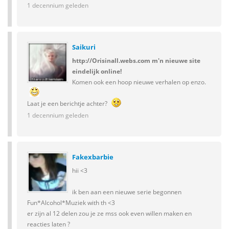
1 decennium geleden
Saikuri
http://Orisinall.webs.com m'n nieuwe site
eindelijk online!
Komen ook een hoop nieuwe verhalen op enzo.
Laat je een berichtje achter?
1 decennium geleden
Fakexbarbie
hii <3
ik ben aan een nieuwe serie begonnen
Fun*Alcohol*Muziek with th <3
er zijn al 12 delen zou je ze mss ook even willen maken en
reacties laten ?