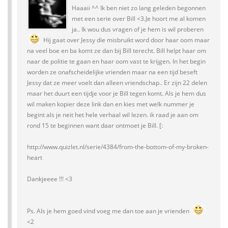
Haaaii ^^ Ik ben niet zo lang geleden begonnen
met een serie over Bill <3.Je hoort me al komen
ja.. Ik wou dus vragen of je hem is wil proberen
Hij gaat over Jessy die misbruikt word door haar oom maar
na veel boe en ba komt ze dan bij Bill terecht. Bill helpt haar om
naar de politie te gaan en haar oom vast te krijgen. In het begin
worden ze onafscheidelijke vrienden maar na een tijd beseft
Jessy dat ze meer voelt dan alleen vriendschap.. Er zijn 22 delen
maar het duurt een tijdje voor je Bill tegen komt. Als je hem dus
wil maken kopier deze link dan en kies met welk nummer je
begint als je neit het hele verhaal wil lezen. ik raad je aan om
rond 15 te beginnen want daar ontmoet je Bill. [:
http://www.quizlet.nl/serie/4384/from-the-bottom-of-my-broken-
heart
Dankjeeee !!! <3
Ps. Als je hem goed vind voeg me dan toe aan je vrienden
<2