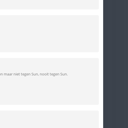
en maar niet tegen Sun, nooit tegen Sun.