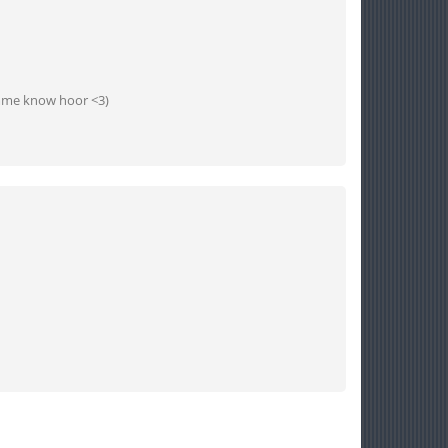
lemme know hoor <3)