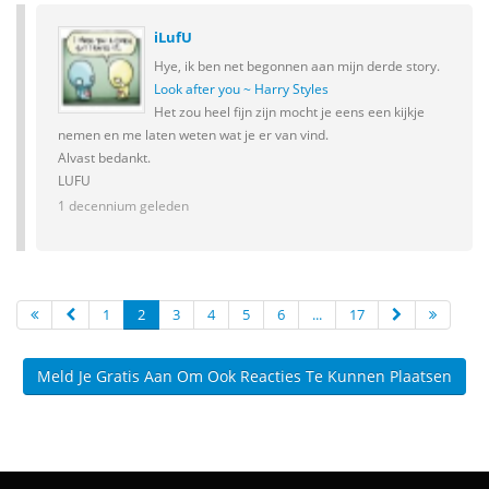
iLufU
Hye, ik ben net begonnen aan mijn derde story.
Look after you ~ Harry Styles
Het zou heel fijn zijn mocht je eens een kijkje
nemen en me laten weten wat je er van vind.
Alvast bedankt.
LUFU
1 decennium geleden
1
2
3
4
5
6
...
17
Meld Je Gratis Aan Om Ook Reacties Te Kunnen Plaatsen