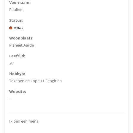
Voornaam:
Pauline
Status:
Woonplaats:
Planeet Aarde
Leeftijd:
28
Hobby's:
Tekenen en Lope ++ Fangirlen
Website:
-
Ik ben een mens.