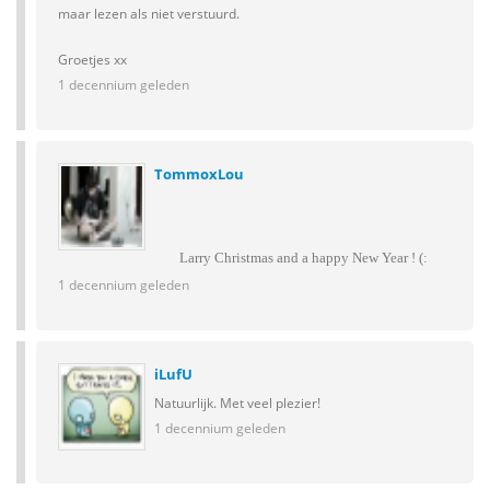
maar lezen als niet verstuurd.
Groetjes xx
1 decennium geleden
TommoxLou
Larry Christmas and a happy New Year ! (:
1 decennium geleden
iLufU
Natuurlijk. Met veel plezier!
1 decennium geleden