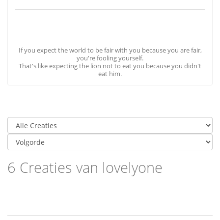
If you expect the world to be fair with you because you are fair,
you're fooling yourself.
That's like expecting the lion not to eat you because you didn't
eat him.
6 Creaties van lovelyone