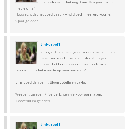
En tuurlijk wil ik het nog doen. Hoe gaat het nu
met je oma?
Hoop echt dat het goed gaat ik vind dit echt heel erg voor je.
9 jaar geleden
tinkerbel1
ja is goed. helemaal goed serieus. want tecna en
musa kan ik echt zozo heel slecht. en yay.
en van het huis anubis is amber ook mijn
favoriet. ik lijk het meeste op haar yay en jij?
En is goed dan ben ik Bloom, Stella en Layla.
Weetje ik ga even Prive Berichten hiervoor aanmaken.
1 decennium geleden
tinkerbel1