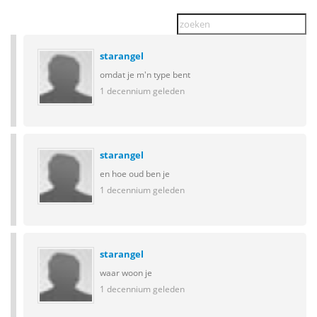
starangel
omdat je m'n type bent
1 decennium geleden
starangel
en hoe oud ben je
1 decennium geleden
starangel
waar woon je
1 decennium geleden