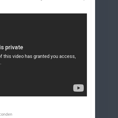
econden