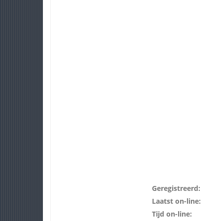
Geregistreerd:
Laatst on-line:
Tijd on-line: