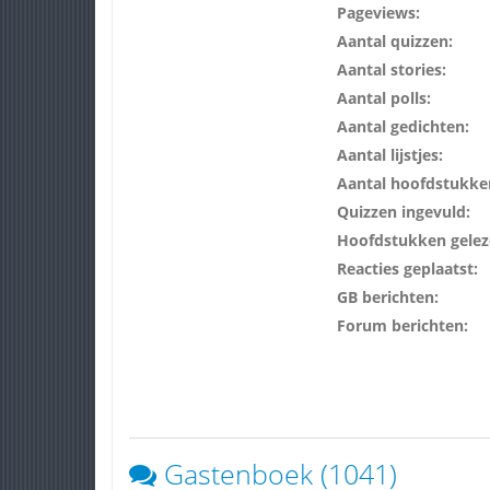
Pageviews:
Aantal quizzen:
Aantal stories:
Aantal polls:
Aantal gedichten:
Aantal lijstjes:
Aantal hoofdstukke
Quizzen ingevuld:
Hoofdstukken gelez
Reacties geplaatst:
GB berichten:
Forum berichten:
Gastenboek (1041)