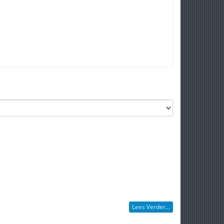
Lees Verder...