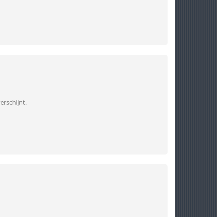
erschijnt.