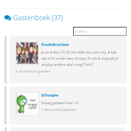
Gastenboek (37)
freakdirection
Ja en ik ben 13. En het blijft vies voor mij. Ik kijk
wel of ik verder lees of stop. En als ik stop jeb je
altijd je andere abo's nog! Toch?
1 decennium geleden
Schaapie
Graag gedaan hoor <3
1 decennium geleden