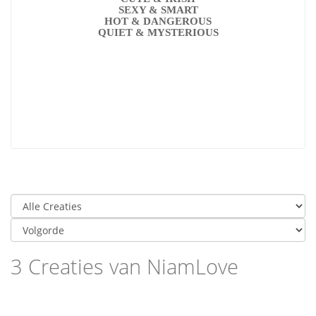
SEXY & SMART
HOT & DANGEROUS
QUIET & MYSTERIOUS
3 Creaties van NiamLove