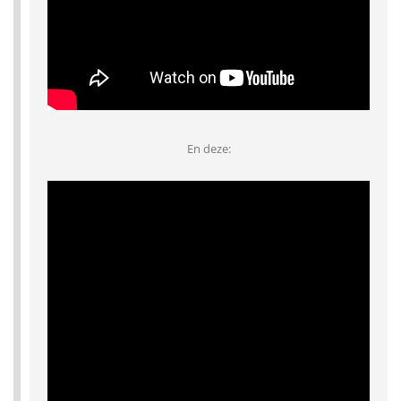
En deze: