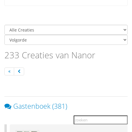
233 Creaties van Nanor
Gastenboek (381)