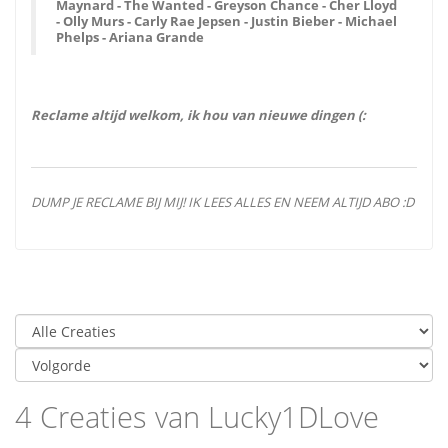
Maynard - The Wanted - Greyson Chance - Cher Lloyd
- Olly Murs - Carly Rae Jepsen - Justin Bieber - Michael
Phelps - Ariana Grande
Reclame altijd welkom, ik hou van nieuwe dingen (:
DUMP JE RECLAME BIJ MIJ! IK LEES ALLES EN NEEM ALTIJD ABO :D
4 Creaties van Lucky1DLove