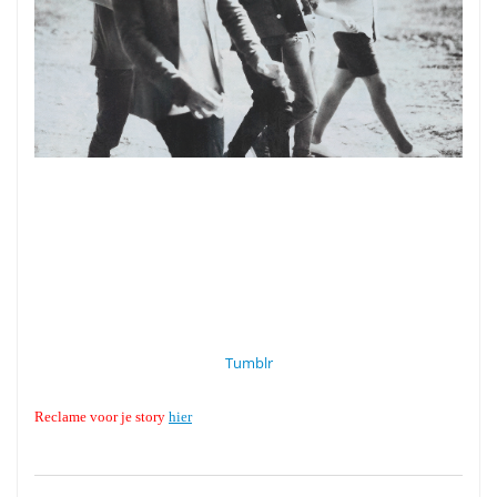
Tumblr
Reclame voor je story
hier