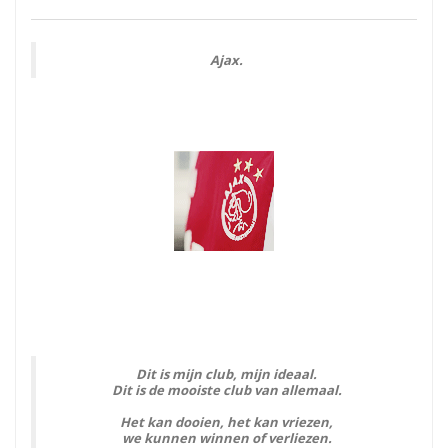
Ajax.
Dit is mijn club, mijn ideaal.
Dit is de mooiste club van allemaal.
Het kan dooien, het kan vriezen,
we kunnen winnen of verliezen.