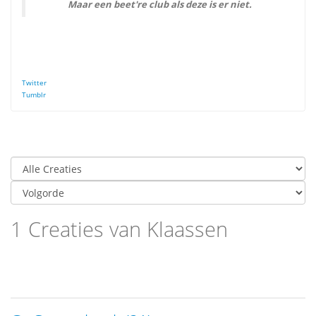
Maar een beet're club als deze is er niet.
Twitter
Tumblr
1 Creaties van Klaassen