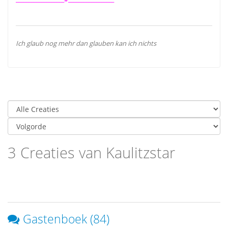
Ich glaub nog mehr dan glauben kan ich nichts
3 Creaties van Kaulitzstar
Gastenboek (84)