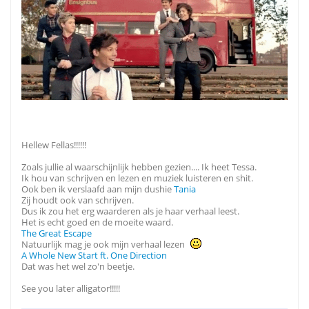
Hellew Fellas!!!!!!
Zoals jullie al waarschijnlijk hebben gezien.... Ik heet Tessa.
Ik hou van schrijven en lezen en muziek luisteren en shit.
Ook ben ik verslaafd aan mijn dushie
Tania
Zij houdt ook van schrijven.
Dus ik zou het erg waarderen als je haar verhaal leest.
Het is echt goed en de moeite waard.
The Great Escape
Natuurlijk mag je ook mijn verhaal lezen
A Whole New Start ft. One Direction
Dat was het wel zo'n beetje.
See you later alligator!!!!!