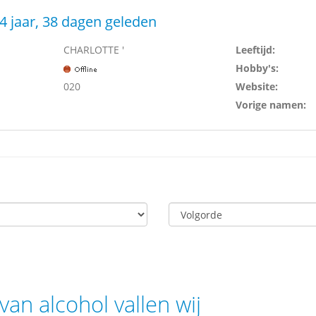
4 jaar, 38 dagen geleden
CHARLOTTE '
Leeftijd:
Hobby's:
020
Website:
Vorige namen:
van alcohol vallen wij