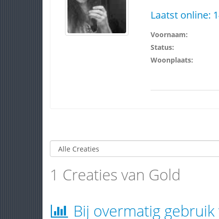
Laatst online:
1
Voornaam:
Status:
Woonplaats:
1 Creaties van Gold
Bij overmatig gebruik 