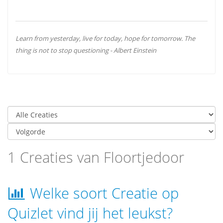
Learn from yesterday, live for today, hope for tomorrow. The
thing is not to stop questioning - Albert Einstein
1 Creaties van Floortjedoor
Welke soort Creatie op
Quizlet vind jij het leukst?