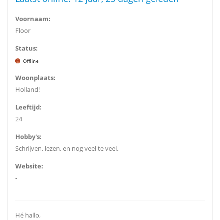
Voornaam:
Floor
Status:
Woonplaats:
Holland!
Leeftijd:
24
Hobby's:
Schrijven, lezen, en nog veel te veel.
Website:
-
Hé hallo,