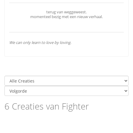
terug van weggeweest.
momenteel bezig met een nieuw verhaal.
We can only learn to love by loving.
6 Creaties van Fighter