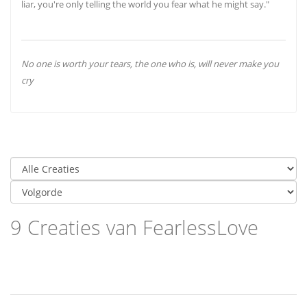
liar, you're only telling the world you fear what he might say."
No one is worth your tears, the one who is, will never make you
cry
9 Creaties van FearlessLove