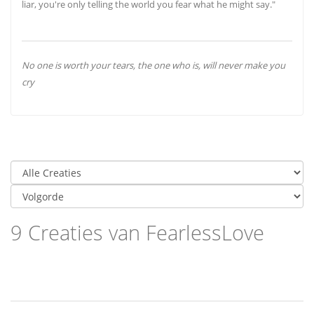
liar, you're only telling the world you fear what he might say."
No one is worth your tears, the one who is, will never make you
cry
9 Creaties van FearlessLove