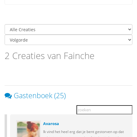
2 Creaties van Fainche
Gastenboek (25)
Avarosa
Ik vind het heel erg dat je bent gestorven op dat