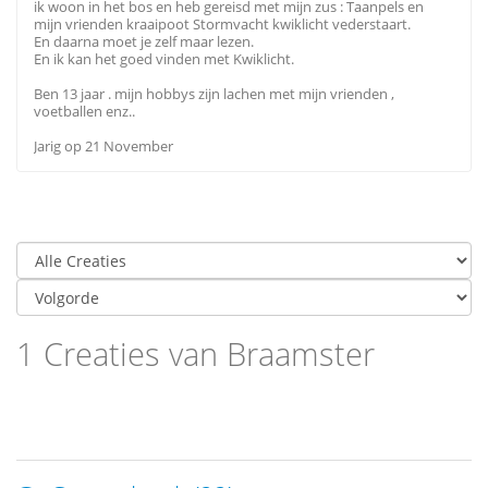
ik woon in het bos en heb gereisd met mijn zus : Taanpels en
mijn vrienden kraaipoot Stormvacht kwiklicht vederstaart.
En daarna moet je zelf maar lezen.
En ik kan het goed vinden met Kwiklicht.
Ben 13 jaar . mijn hobbys zijn lachen met mijn vrienden ,
voetballen enz..
Jarig op 21 November
1 Creaties van Braamster