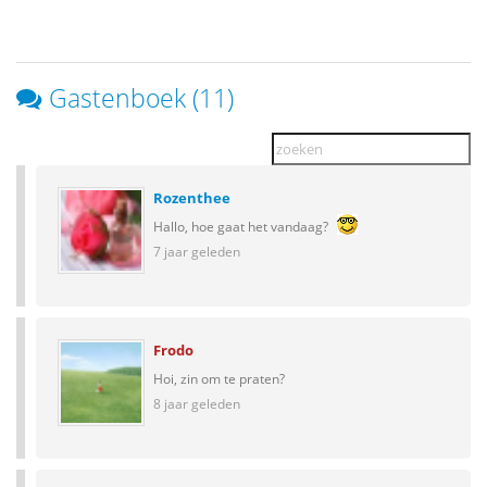
Gastenboek (11)
Rozenthee
Hallo, hoe gaat het vandaag?
7 jaar geleden
Frodo
Hoi, zin om te praten?
8 jaar geleden