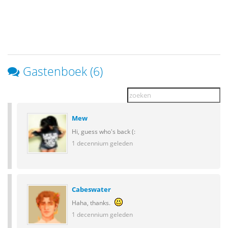
Gastenboek (6)
Mew
Hi, guess who's back (:
1 decennium geleden
Cabeswater
Haha, thanks.
1 decennium geleden