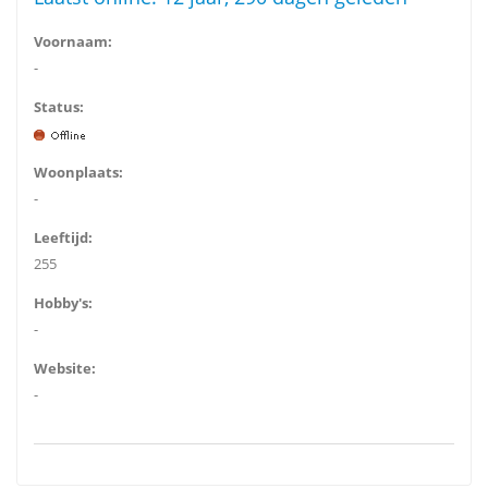
Voornaam:
-
Status:
Woonplaats:
-
Leeftijd:
255
Hobby's:
-
Website:
-