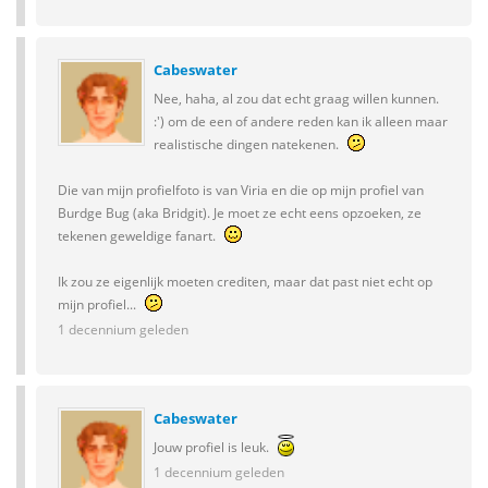
Cabeswater
Nee, haha, al zou dat echt graag willen kunnen.
:') om de een of andere reden kan ik alleen maar
realistische dingen natekenen.
Die van mijn profielfoto is van Viria en die op mijn profiel van
Burdge Bug (aka Bridgit). Je moet ze echt eens opzoeken, ze
tekenen geweldige fanart.
Ik zou ze eigenlijk moeten crediten, maar dat past niet echt op
mijn profiel...
1 decennium geleden
Cabeswater
Jouw profiel is leuk.
1 decennium geleden