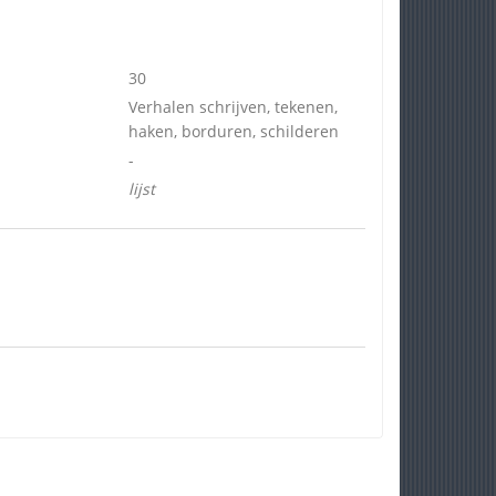
30
Verhalen schrijven, tekenen,
haken, borduren, schilderen
-
lijst