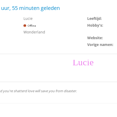
 uur, 55 minuten geleden
Lucie
Leeftijd:
Hobby's:
Wonderland
Website:
Vorige namen:
Lucie
you're shatterd love will save you from disaster.