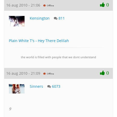
0
16 aug 2010 - 21:06
Kensington
811
Plain White T's - Hey There Delilah
the world is filled with people that we dont understand
0
16 aug 2010 - 21:09
Sinners
6073
9