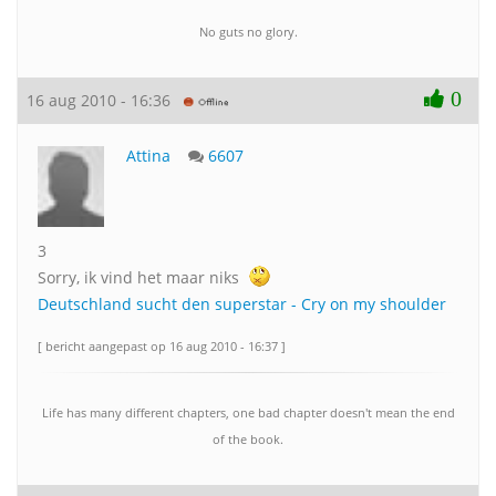
No guts no glory.
0
16 aug 2010 - 16:36
Attina
6607
3
Sorry, ik vind het maar niks
Deutschland sucht den superstar - Cry on my shoulder
[ bericht aangepast op 16 aug 2010 - 16:37 ]
Life has many different chapters, one bad chapter doesn't mean the end
of the book.