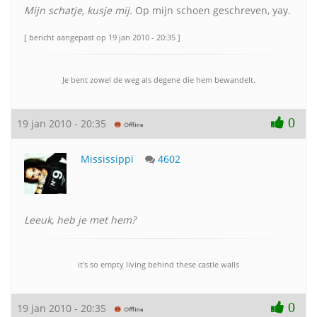
Mijn schatje, kusje mij.
Op mijn schoen geschreven, yay.
[ bericht aangepast op 19 jan 2010 - 20:35 ]
Je bent zowel de weg als degene die hem bewandelt.
0
19 jan 2010 - 20:35
Mississippi
4602
Leeuk, heb je met hem?
it's so empty living behind these castle walls
0
19 jan 2010 - 20:35