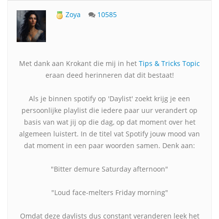
Zoya
10585
Met dank aan Krokant die mij in het
Tips & Tricks Topic
eraan deed herinneren dat dit bestaat!
Als je binnen spotify op 'Daylist' zoekt krijg je een
persoonlijke playlist die iedere paar uur verandert op
basis van wat jij op die dag, op dat moment over het
algemeen luistert. In de titel vat Spotify jouw mood van
dat moment in een paar woorden samen. Denk aan:
"Bitter demure Saturday afternoon"
"Loud face-melters Friday morning"
Omdat deze daylists dus constant veranderen leek het