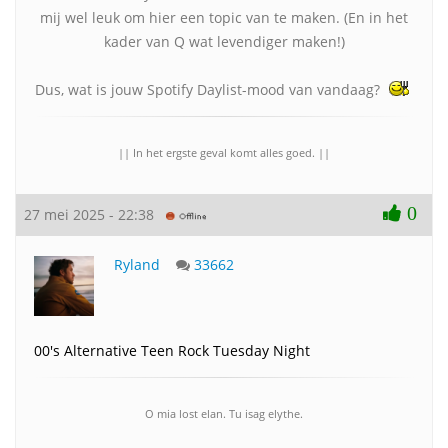
mij wel leuk om hier een topic van te maken. (En in het
kader van Q wat levendiger maken!)
Dus, wat is jouw Spotify Daylist-mood van vandaag?
|| In het ergste geval komt alles goed. ||
0
27 mei 2025 - 22:38
Ryland
33662
00's Alternative Teen Rock Tuesday Night
O mia lost elan. Tu isag elythe.