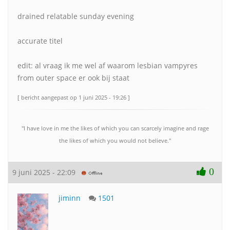
drained relatable sunday evening
accurate titel
edit: al vraag ik me wel af waarom lesbian vampyres
from outer space er ook bij staat
[ bericht aangepast op 1 juni 2025 - 19:26 ]
"I have love in me the likes of which you can scarcely imagine and rage
the likes of which you would not believe."
0
9 juni 2025 - 22:09
jiminn
1501