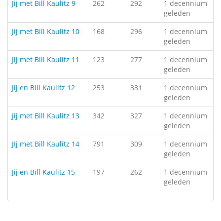
Jij met Bill Kaulitz 9
262
292
1 decennium
geleden
Jij met Bill Kaulitz 10
168
296
1 decennium
geleden
Jij met Bill Kaulitz 11
123
277
1 decennium
geleden
Jij en Bill Kaulitz 12
253
331
1 decennium
geleden
Jij met Bill Kaulitz 13
342
327
1 decennium
geleden
JIj met Bill Kaulitz 14
791
309
1 decennium
geleden
Jij en Bill Kaulitz 15
197
262
1 decennium
geleden