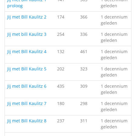
proloog
geleden
Jij met Bill Kaulitz 2
174
366
1 decennium
geleden
Jij met bill Kaulitz 3
254
336
1 decennium
geleden
Jij met Bill Kaulitz 4
132
461
1 decennium
geleden
Jij met Bill Kaulitz 5
202
323
1 decennium
geleden
Jij met Bill Kaulitz 6
435
309
1 decennium
geleden
Jij met Bill Kaulitz 7
180
298
1 decennium
geleden
Jij met Bill Kaulitz 8
237
311
1 decennium
geleden