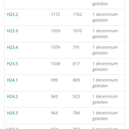
geleden
H23.2
1172
1762
1 decennium
geleden
H23.3
1059
1070
1 decennium
geleden
H23.4
1076
791
1 decennium
geleden
H23.5
1038
817
1 decennium
geleden
H24.1
999
809
1 decennium
geleden
H24.2
943
923
1 decennium
geleden
H24.3
964
784
1 decennium
geleden