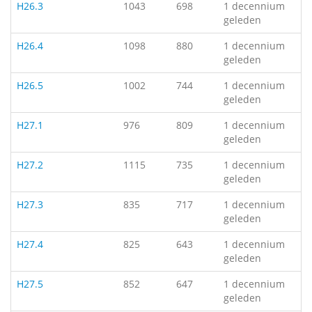
H26.3
1043
698
1 decennium
geleden
H26.4
1098
880
1 decennium
geleden
H26.5
1002
744
1 decennium
geleden
H27.1
976
809
1 decennium
geleden
H27.2
1115
735
1 decennium
geleden
H27.3
835
717
1 decennium
geleden
H27.4
825
643
1 decennium
geleden
H27.5
852
647
1 decennium
geleden