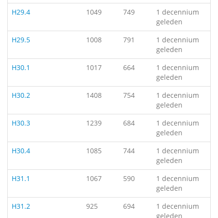
H29.4
1049
749
1 decennium
geleden
H29.5
1008
791
1 decennium
geleden
H30.1
1017
664
1 decennium
geleden
H30.2
1408
754
1 decennium
geleden
H30.3
1239
684
1 decennium
geleden
H30.4
1085
744
1 decennium
geleden
H31.1
1067
590
1 decennium
geleden
H31.2
925
694
1 decennium
geleden