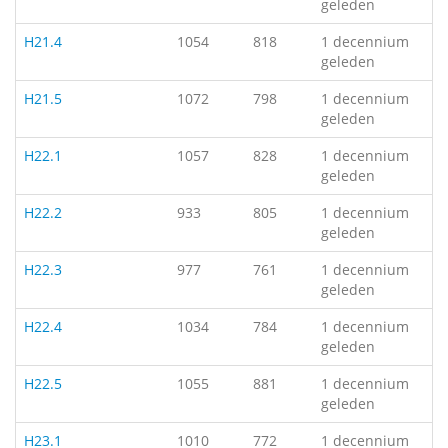
geleden
H21.4
1054
818
1 decennium
geleden
H21.5
1072
798
1 decennium
geleden
H22.1
1057
828
1 decennium
geleden
H22.2
933
805
1 decennium
geleden
H22.3
977
761
1 decennium
geleden
H22.4
1034
784
1 decennium
geleden
H22.5
1055
881
1 decennium
geleden
H23.1
1010
772
1 decennium