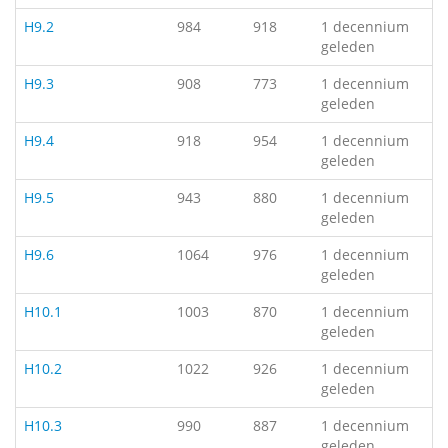
H9.2
984
918
1 decennium
geleden
H9.3
908
773
1 decennium
geleden
H9.4
918
954
1 decennium
geleden
H9.5
943
880
1 decennium
geleden
H9.6
1064
976
1 decennium
geleden
H10.1
1003
870
1 decennium
geleden
H10.2
1022
926
1 decennium
geleden
H10.3
990
887
1 decennium
geleden