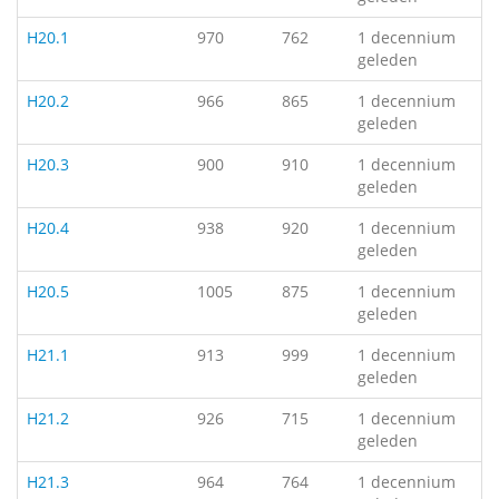
H20.1
970
762
1 decennium
geleden
H20.2
966
865
1 decennium
geleden
H20.3
900
910
1 decennium
geleden
H20.4
938
920
1 decennium
geleden
H20.5
1005
875
1 decennium
geleden
H21.1
913
999
1 decennium
geleden
H21.2
926
715
1 decennium
geleden
H21.3
964
764
1 decennium