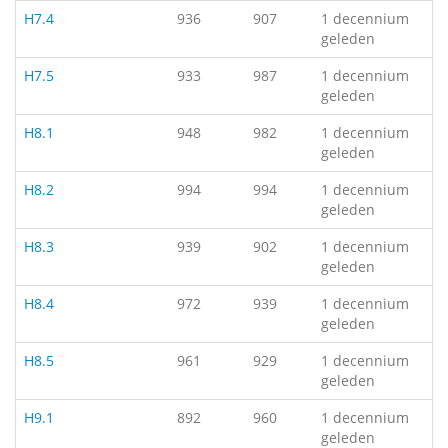
H7.4
936
907
1 decennium
geleden
H7.5
933
987
1 decennium
geleden
H8.1
948
982
1 decennium
geleden
H8.2
994
994
1 decennium
geleden
H8.3
939
902
1 decennium
geleden
H8.4
972
939
1 decennium
geleden
H8.5
961
929
1 decennium
geleden
H9.1
892
960
1 decennium
geleden