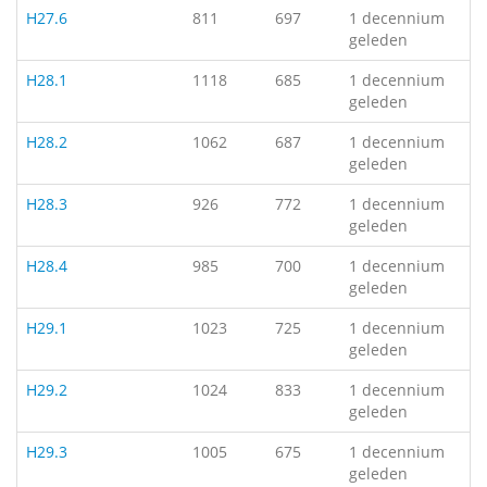
H27.6
811
697
1 decennium
geleden
H28.1
1118
685
1 decennium
geleden
H28.2
1062
687
1 decennium
geleden
H28.3
926
772
1 decennium
geleden
H28.4
985
700
1 decennium
geleden
H29.1
1023
725
1 decennium
geleden
H29.2
1024
833
1 decennium
geleden
H29.3
1005
675
1 decennium
geleden