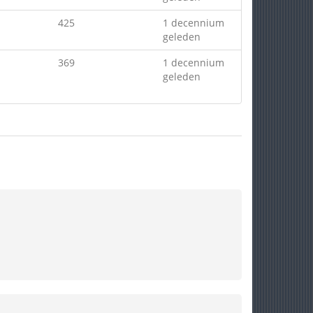
425
1 decennium
geleden
369
1 decennium
geleden