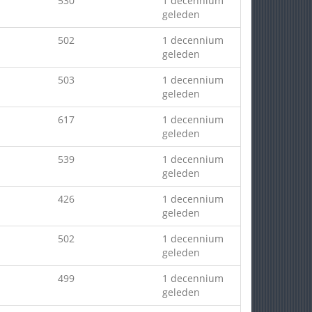
530
1 decennium
geleden
502
1 decennium
geleden
503
1 decennium
geleden
617
1 decennium
geleden
539
1 decennium
geleden
426
1 decennium
geleden
502
1 decennium
geleden
499
1 decennium
geleden