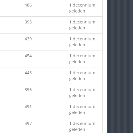
486
1 decennium
geleden
393
1 decennium
geleden
439
1 decennium
geleden
454
1 decennium
geleden
443
1 decennium
geleden
396
1 decennium
geleden
491
1 decennium
geleden
497
1 decennium
geleden