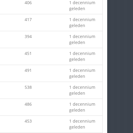
406
1 decennium
geleden
417
1 decennium
geleden
394
1 decennium
geleden
451
1 decennium
geleden
491
1 decennium
geleden
538
1 decennium
geleden
486
1 decennium
geleden
453
1 decennium
geleden