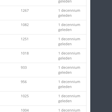
geleden
1267
1 decennium
geleden
1082
1 decennium
geleden
1251
1 decennium
geleden
1018
1 decennium
geleden
933
1 decennium
geleden
956
1 decennium
geleden
1025
1 decennium
geleden
1004
1 decennium