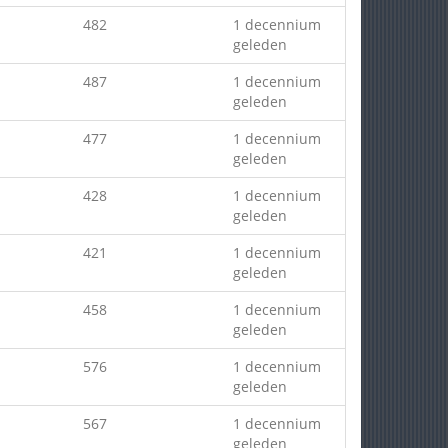
482
1 decennium
geleden
487
1 decennium
geleden
477
1 decennium
geleden
428
1 decennium
geleden
421
1 decennium
geleden
458
1 decennium
geleden
576
1 decennium
geleden
567
1 decennium
geleden