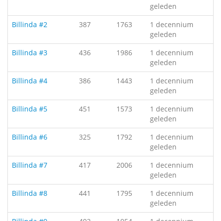
geleden
Billinda #2
387
1763
1 decennium
geleden
Billinda #3
436
1986
1 decennium
geleden
Billinda #4
386
1443
1 decennium
geleden
Billinda #5
451
1573
1 decennium
geleden
Billinda #6
325
1792
1 decennium
geleden
Billinda #7
417
2006
1 decennium
geleden
Billinda #8
441
1795
1 decennium
geleden