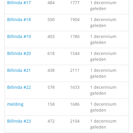
Billinda #17
484
1777
1 decennium
geleden
Billinda #18
500
1904
1 decennium
geleden
Billinda #19
403
1780
1 decennium
geleden
Billinda #20
618
1544
1 decennium
geleden
Billinda #21
438
2111
1 decennium
geleden
Billinda #22
578
1633
1 decennium
geleden
melding
158
1686
1 decennium
geleden
Billinda #23
472
2104
1 decennium
geleden