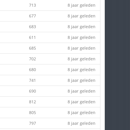
713
8 jaar geleden
677
8 jaar geleden
683
8 jaar geleden
611
8 jaar geleden
685
8 jaar geleden
702
8 jaar geleden
680
8 jaar geleden
741
8 jaar geleden
690
8 jaar geleden
812
8 jaar geleden
805
8 jaar geleden
797
8 jaar geleden