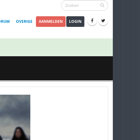
ORUM
OVERIGE
AANMELDEN
LOGIN