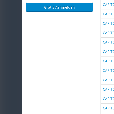
CAPIT
Gratis Aanmelden
CAPIT
CAPIT
CAPIT
CAPIT
CAPIT
CAPIT
CAPIT
CAPIT
CAPIT
CAPIT
CAPIT