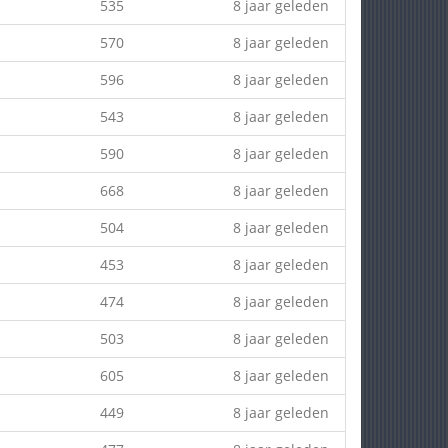
535
8 jaar geleden
570
8 jaar geleden
596
8 jaar geleden
543
8 jaar geleden
590
8 jaar geleden
668
8 jaar geleden
504
8 jaar geleden
453
8 jaar geleden
474
8 jaar geleden
503
8 jaar geleden
605
8 jaar geleden
449
8 jaar geleden