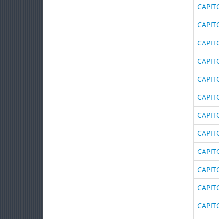
CAPITO
CAPIT
CAPIT
CAPIT
CAPIT
CAPIT
CAPIT
CAPIT
CAPIT
CAPIT
CAPIT
CAPIT