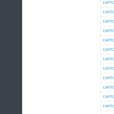
CAPIT
CAPIT
CAPIT
CAPIT
CAPIT
CAPIT
CAPIT
CAPIT
CAPIT
CAPIT
CAPIT
CAPIT