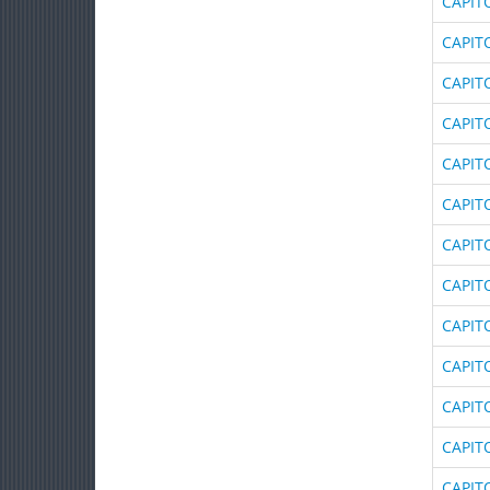
CAPIT
CAPIT
CAPIT
CAPIT
CAPIT
CAPIT
CAPIT
CAPIT
CAPIT
CAPIT
CAPIT
CAPIT
CAPIT