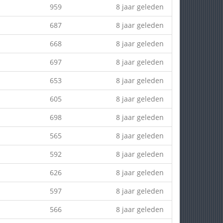
959
8 jaar geleden
687
8 jaar geleden
668
8 jaar geleden
697
8 jaar geleden
653
8 jaar geleden
605
8 jaar geleden
698
8 jaar geleden
565
8 jaar geleden
592
8 jaar geleden
626
8 jaar geleden
597
8 jaar geleden
566
8 jaar geleden