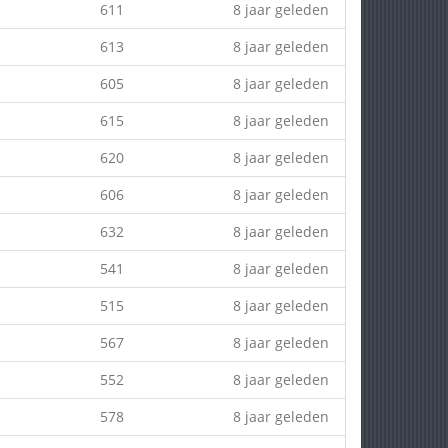
611
8 jaar geleden
613
8 jaar geleden
605
8 jaar geleden
615
8 jaar geleden
620
8 jaar geleden
606
8 jaar geleden
632
8 jaar geleden
541
8 jaar geleden
515
8 jaar geleden
567
8 jaar geleden
552
8 jaar geleden
578
8 jaar geleden