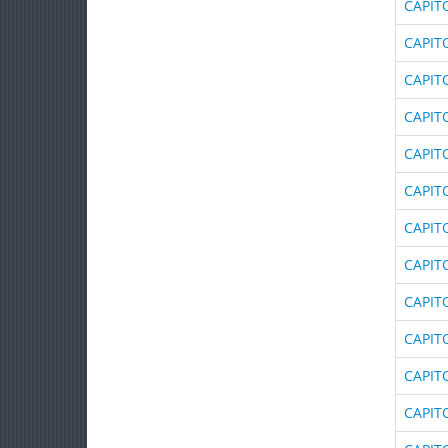
CAPIT
CAPI
CAPIT
CAPIT
CAPIT
CAPIT
CAPIT
CAPIT
CAPIT
CAPIT
CAPIT
CAPIT