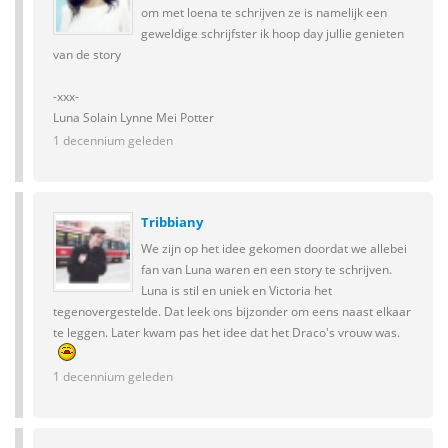
om met loena te schrijven ze is namelijk een
geweldige schrijfster ik hoop day jullie genieten
van de story
-xxx-
Luna Solain Lynne Mei Potter
1 decennium geleden
Tribbiany
We zijn op het idee gekomen doordat we allebei
fan van Luna waren en een story te schrijven.
Luna is stil en uniek en Victoria het
tegenovergestelde. Dat leek ons bijzonder om eens naast elkaar
te leggen. Later kwam pas het idee dat het Draco's vrouw was.
1 decennium geleden