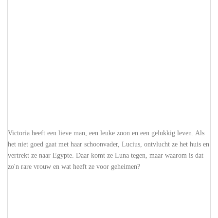
Victoria heeft een lieve man, een leuke zoon en een gelukkig leven. Als
het niet goed gaat met haar schoonvader, Lucius, ontvlucht ze het huis en
vertrekt ze naar Egypte. Daar komt ze Luna tegen, maar waarom is dat
zo'n rare vrouw en wat heeft ze voor geheimen?