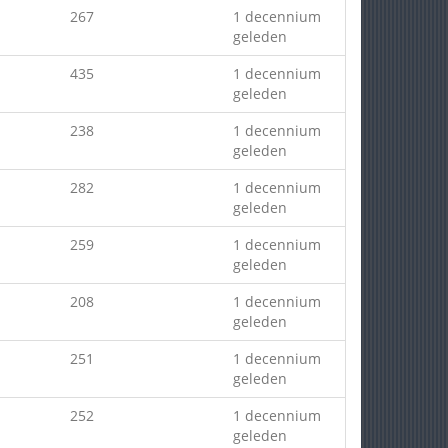
267
1 decennium
geleden
435
1 decennium
geleden
238
1 decennium
geleden
282
1 decennium
geleden
259
1 decennium
geleden
208
1 decennium
geleden
251
1 decennium
geleden
252
1 decennium
geleden