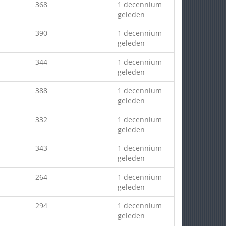
368
1 decennium
geleden
390
1 decennium
geleden
344
1 decennium
geleden
388
1 decennium
geleden
332
1 decennium
geleden
343
1 decennium
geleden
264
1 decennium
geleden
294
1 decennium
geleden