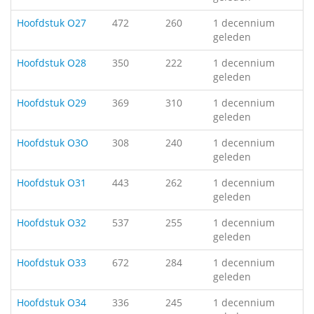
Hoofdstuk O27
472
260
1 decennium
geleden
Hoofdstuk O28
350
222
1 decennium
geleden
Hoofdstuk O29
369
310
1 decennium
geleden
Hoofdstuk O3O
308
240
1 decennium
geleden
Hoofdstuk O31
443
262
1 decennium
geleden
Hoofdstuk O32
537
255
1 decennium
geleden
Hoofdstuk O33
672
284
1 decennium
geleden
Hoofdstuk O34
336
245
1 decennium