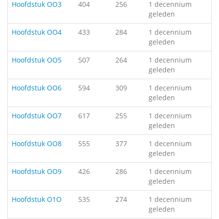
Hoofdstuk OO3
404
256
1 decennium
geleden
Hoofdstuk OO4
433
284
1 decennium
geleden
Hoofdstuk OO5
507
264
1 decennium
geleden
Hoofdstuk OO6
594
309
1 decennium
geleden
Hoofdstuk OO7
617
255
1 decennium
geleden
Hoofdstuk OO8
555
377
1 decennium
geleden
Hoofdstuk OO9
426
286
1 decennium
geleden
Hoofdstuk O1O
535
274
1 decennium
geleden