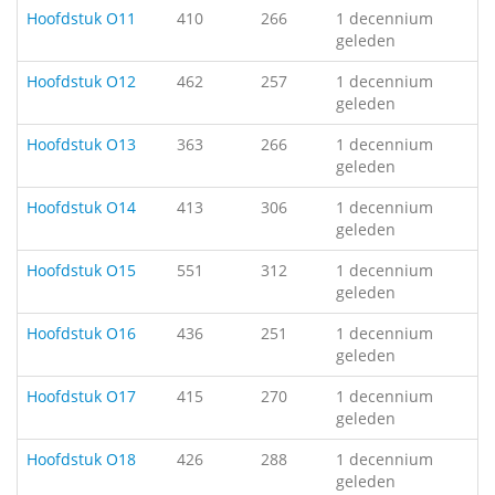
Hoofdstuk O11
410
266
1 decennium
geleden
Hoofdstuk O12
462
257
1 decennium
geleden
Hoofdstuk O13
363
266
1 decennium
geleden
Hoofdstuk O14
413
306
1 decennium
geleden
Hoofdstuk O15
551
312
1 decennium
geleden
Hoofdstuk O16
436
251
1 decennium
geleden
Hoofdstuk O17
415
270
1 decennium
geleden
Hoofdstuk O18
426
288
1 decennium
geleden