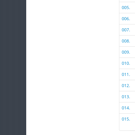
005.
006.
007.
008.
009.
010.
011.
012.
013.
014.
015.