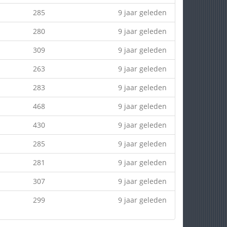
285
9 jaar geleden
280
9 jaar geleden
309
9 jaar geleden
263
9 jaar geleden
283
9 jaar geleden
468
9 jaar geleden
430
9 jaar geleden
285
9 jaar geleden
281
9 jaar geleden
307
9 jaar geleden
299
9 jaar geleden