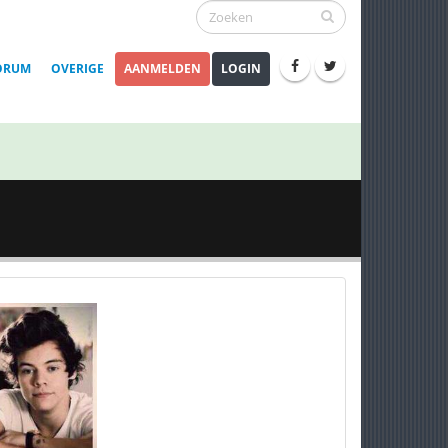
ORUM
OVERIGE
AANMELDEN
LOGIN