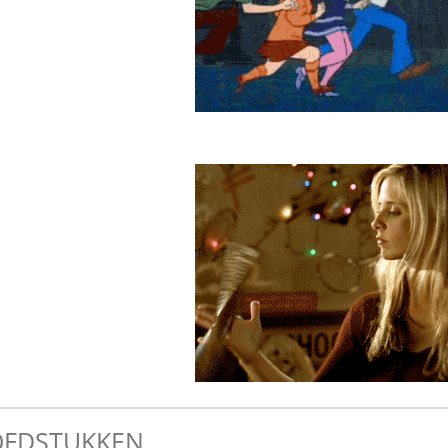
FDSTUKKEN