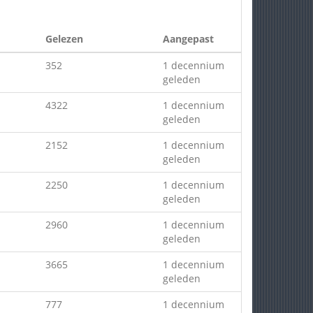
Gelezen
Aangepast
352
1 decennium
geleden
4322
1 decennium
geleden
2152
1 decennium
geleden
2250
1 decennium
geleden
2960
1 decennium
geleden
3665
1 decennium
geleden
777
1 decennium