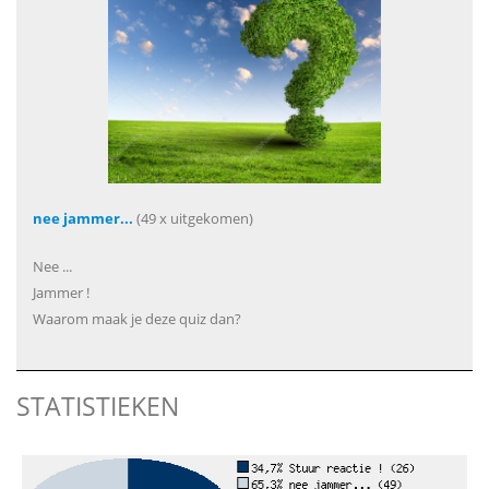
nee jammer...
(49 x uitgekomen)
Nee ...
Jammer !
Waarom maak je deze quiz dan?
STATISTIEKEN