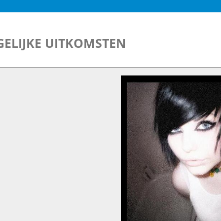
ELIJKE UITKOMSTEN