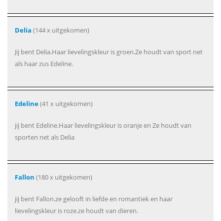
Delia
(144 x uitgekomen)
Jij bent Delia.Haar lievelingskleur is groen.Ze houdt van sport net
als haar zus Edeline.
Edeline
(41 x uitgekomen)
jij bent Edeline.Haar lievelingskleur is oranje en Ze houdt van
sporten net als Delia
Fallon
(180 x uitgekomen)
jij bent Fallon.ze gelooft in liefde en romantiek en haar
lievelingskleur is roze.ze houdt van dieren.