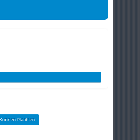
 Kunnen Plaatsen